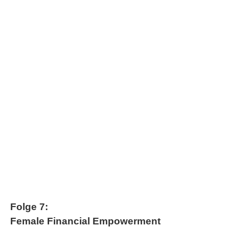
Folge 7:
Female Financial Empowerment