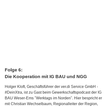
Folge 6:
Die Kooperation mit IG BAU und NGG
Holger Kloft, Geschäftsführer der ver.di Service GmbH -
#DeinXtra, ist zu Gast beim Gewerkschaftspodcast der IG
BAU Weser-Ems "Werktags im Norden". Hier bespricht er
mit Christian Wechselbaum, Regionalleiter der Region,