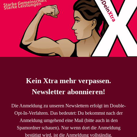
Kein Xtra mehr verpassen.
Newsletter abonnieren!
Die Anmeldung zu unseren Newslettern erfolgt im Double-
Opt-In-Verfahren. Das bedeutet: Du bekommst nach der
Anmeldung umgehend eine Mail (bitte auch in den
Spamordner schauen). Nur wenn dort die Anmeldung
bestätigt wird, ist die Anmeldung vollständig.