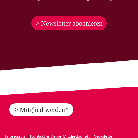
> Newsletter abonnieren
> Mitglied werden*
Impressum
|
Kontakt & Deine Mitgliedschaft
|
Newsletter