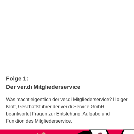
Folge 1:
Der ver.di Mitgliederservice
Was macht eigentlich der ver.di Mitgliederservice? Holger
Kloft, Geschäftsführer der ver.di Service GmbH,
beantwortet Fragen zur Entstehung, Aufgabe und
Funktion des Mitgliederservice.