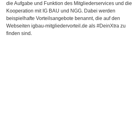
die Aufgabe und Funktion des Mitgliederservices und die
Kooperation mit IG BAU und NGG. Dabei werden
beispielhafte Vorteilsangebote benannt, die auf den
Webseiten igbau-mitgliedervorteil.de als #DeinXtra zu
finden sind.