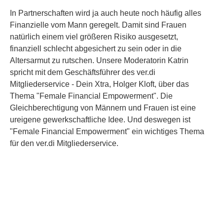
In Partnerschaften wird ja auch heute noch häufig alles
Finanzielle vom Mann geregelt. Damit sind Frauen
natürlich einem viel größeren Risiko ausgesetzt,
finanziell schlecht abgesichert zu sein oder in die
Altersarmut zu rutschen. Unsere Moderatorin Katrin
spricht mit dem Geschäftsführer des ver.di
Mitgliederservice - Dein Xtra, Holger Kloft, über das
Thema "Female Financial Empowerment". Die
Gleichberechtigung von Männern und Frauen ist eine
ureigene gewerkschaftliche Idee. Und deswegen ist
"Female Financial Empowerment" ein wichtiges Thema
für den ver.di Mitgliederservice.