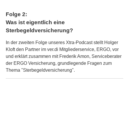
Folge 2:
Was ist eigentlich eine
Sterbegeldversicherung?
In der zweiten Folge unseres Xtra-Podcast stellt Holger
Kloft den Partner im ver.di Mitgliederservice, ERGO, vor
und erklärt zusammen mit Frederik Amon, Serviceberater
der ERGO Versicherung, grundlegende Fragen zum
Thema "Sterbegeldversicherung".