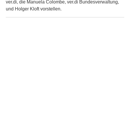
ver.di, die Manuela Colombe, ver.di Bundesverwaltung,
und Holger Kloft vorstellen.