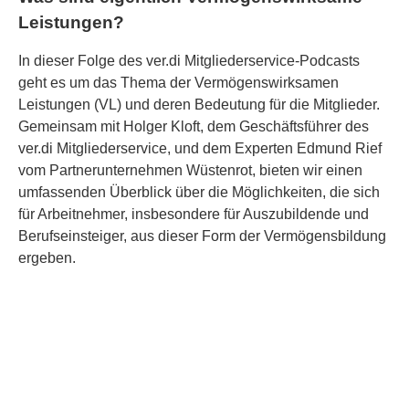
Leistungen?
In dieser Folge des ver.di Mitgliederservice-Podcasts
geht es um das Thema der Vermögenswirksamen
Leistungen (VL) und deren Bedeutung für die Mitglieder.
Gemeinsam mit Holger Kloft, dem Geschäftsführer des
ver.di Mitgliederservice, und dem Experten Edmund Rief
vom Partnerunternehmen Wüstenrot, bieten wir einen
umfassenden Überblick über die Möglichkeiten, die sich
für Arbeitnehmer, insbesondere für Auszubildende und
Berufseinsteiger, aus dieser Form der Vermögensbildung
ergeben.