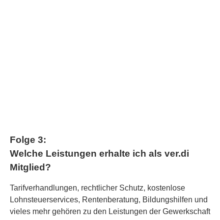
Folge 3:
Welche Leistungen erhalte ich als ver.di
Mitglied?
Tarifverhandlungen, rechtlicher Schutz, kostenlose
Lohnsteuerservices, Rentenberatung, Bildungshilfen und
vieles mehr gehören zu den Leistungen der Gewerkschaft