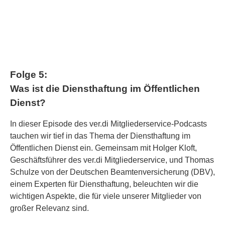
Folge 5:
Was ist die Diensthaftung im Öffentlichen
Dienst?
In dieser Episode des ver.di Mitgliederservice-Podcasts
tauchen wir tief in das Thema der Diensthaftung im
Öffentlichen Dienst ein. Gemeinsam mit Holger Kloft,
Geschäftsführer des ver.di Mitgliederservice, und Thomas
Schulze von der Deutschen Beamtenversicherung (DBV),
einem Experten für Diensthaftung, beleuchten wir die
wichtigen Aspekte, die für viele unserer Mitglieder von
großer Relevanz sind.