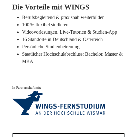
Die Vorteile mit WINGS
Berufsbegleitend & praxisnah weiterbilden
100 % flexibel studieren
Videovorlesungen, Live-Tutorien & Studien-App
16 Standorte in Deutschland & Österreich
Persönliche Studienbetreuung
Staatlicher Hochschulabschluss: Bachelor, Master &
MBA
In Partnerschaft mit: