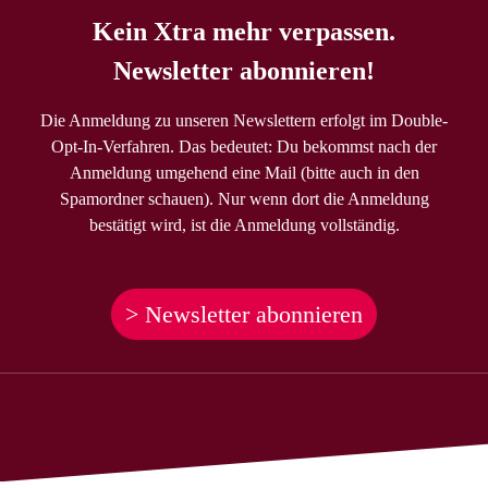
Kein Xtra mehr verpassen.
Newsletter abonnieren!
Die Anmeldung zu unseren Newslettern erfolgt im Double-
Opt-In-Verfahren. Das bedeutet: Du bekommst nach der
Anmeldung umgehend eine Mail (bitte auch in den
Spamordner schauen). Nur wenn dort die Anmeldung
bestätigt wird, ist die Anmeldung vollständig.
> Newsletter abonnieren