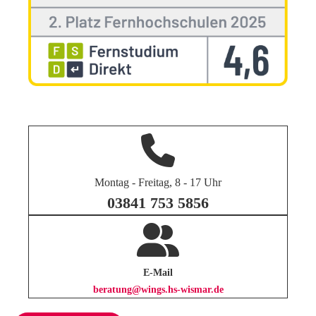
Montag - Freitag, 8 - 17 Uhr
03841 753 5856
E-Mail
beratung@wings.hs-wismar.de