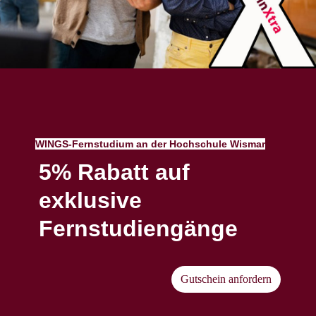
WINGS-Fernstudium an der Hochschule Wismar
5% Rabatt auf
exklusive
Fernstudiengänge
Gutschein anfordern