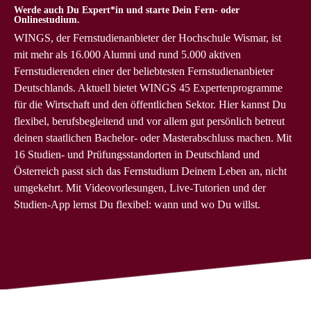
Werde auch Du Expert*in und starte Dein Fern- oder
Onlinestudium.
WINGS, der Fernstudienanbieter der Hochschule Wismar, ist
mit mehr als 16.000 Alumni und rund 5.000 aktiven
Fernstudierenden einer der beliebtesten Fernstudienanbieter
Deutschlands. Aktuell bietet WINGS 45 Expertenprogramme
für die Wirtschaft und den öffentlichen Sektor. Hier kannst Du
flexibel, berufsbegleitend und vor allem gut persönlich betreut
deinen staatlichen Bachelor- oder Masterabschluss machen. Mit
16 Studien‑ und Prüfungsstandorten in Deutschland und
Österreich passt sich das Fernstudium Deinem Leben an, nicht
umgekehrt. Mit Videovorlesungen, Live-Tutorien und der
Studien-App lernst Du flexibel: wann und wo Du willst.