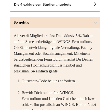
Die 4 exklusiven Studienangebote
So geht's
Als ver.di Mitglied erhältst Du exklusiv 5 % Rabatt
auf die Semesterbeiträge im WINGS-Fernstudium.
Ob Stadtentwicklung, digitale Verwaltung, Facility
Management oder Sozialmanagement. Mit einem
berufsbegleitenden Fernstudium machst Du Deinen
staatlichen Hochschulabschluss flexibel und
praxisnah.
So einfach gehts
Gutschein-Code bei uns anfordern.
Bewirb Dich online fürs WINGS-
Fernstudium und lade den Gutschein hoch bzw.
schicke ihn postalisch an WINGS. Button "Jetzt