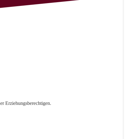
ner Erziehungsberechtigen.