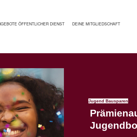
GEBOTE ÖFFENTLICHER DIENST
DEINE MITGLIEDSCHAFT
Jugend Bausparen
Prämiena
Jugendb