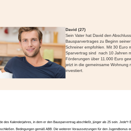
David (27)
Sein Vater hat David den Abschluss
Bausparvertrages zu Beginn seiner
Schreiner empfohlen. Mit 30 Euro 
Sparvertrag sind nach 10 Jahren m
Förderungen über 11.000 Euro gew
jetzt in die gemeinsame Wohnung m
investiert.
 des Kalenderjahres, in dem er den Bausparvertrag abschließt, jünger als 25 sein
. Jede*r 
schließen. Bedingungen gemäß ABB. Die weiteren Voraussetzungen für den Jugendbonus er