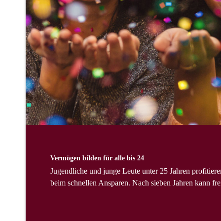
Vermögen bilden für alle bis 24
Jugendliche und junge Leute unter 25 Jahren profitie
beim schnellen Ansparen. Nach sieben Jahren kann fr