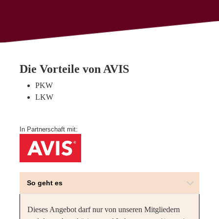
Die Vorteile von AVIS
PKW
LKW
In Partnerschaft mit:
So geht es
Dieses Angebot darf nur von unseren Mitgliedern