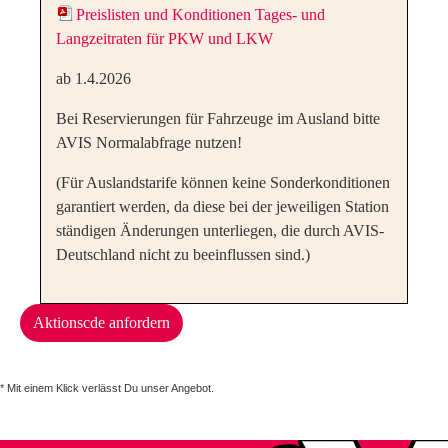
Preislisten und Konditionen Tages- und
Langzeitraten für PKW und LKW
ab 1.4.2026
Bei Reservierungen für Fahrzeuge im Ausland bitte
AVIS Normalabfrage nutzen!
(Für Auslandstarife können keine Sonderkonditionen
garantiert werden, da diese bei der jeweiligen Station
ständigen Änderungen unterliegen, die durch AVIS-
Deutschland nicht zu beeinflussen sind.)
Aktionscde anfordern
* Mit einem Klick verlässt Du unser Angebot.