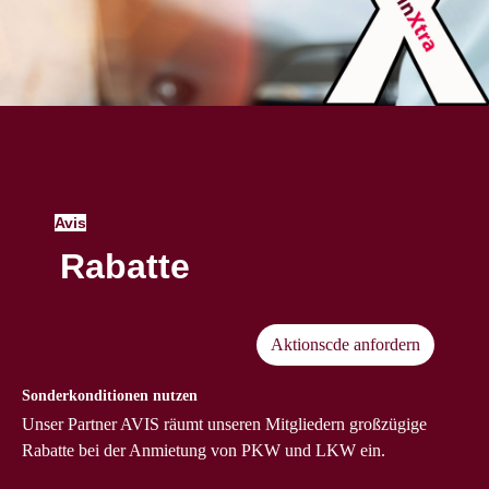
Avis
Rabatte
Aktionscde anfordern
Sonderkonditionen nutzen
Unser Partner AVIS räumt unseren Mitgliedern großzügige
Rabatte bei der Anmietung von PKW und LKW ein.