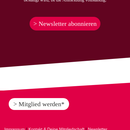
> Newsletter abonnieren
> Mitglied werden*
Impressum
|
Kontakt & Deine Mitgliedschaft
|
Newsletter