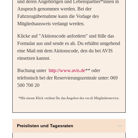
und deren Angehörigen und Lebenspartner*innen in
Anspruch genommen werden. Bei der
Fahrzeugübernahme kann die Vorlage des
Mitgliedsausweis verlangt werden.
Klicke auf "Aktionscode anfordern" und fülle das
Formular aus und sende es ab. Du erhältst umgehend
eine Mail mit dem Aktionscode, den du bei AVIS
einsetzen kannst.
Buchung unter
http://www.avis.de
** oder
telefonisch bei der Reservierungszentrale unter: 069
500 700 20
*Mit einem Klick verlässt Du das Angebot des ver.di Mitgliederservice.
Preislisten und Tagesraten