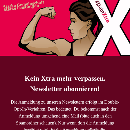
Kein Xtra mehr verpassen.
Newsletter abonnieren!
Die Anmeldung zu unseren Newslettern erfolgt im Double-
Opt-In-Verfahren. Das bedeutet: Du bekommst nach der
Anmeldung umgehend eine Mail (bitte auch in den
Spamordner schauen). Nur wenn dort die Anmeldung
bestätigt wird, ist die Anmeldung vollständig.