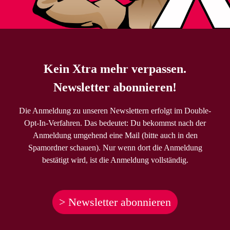
Kein Xtra mehr verpassen.
Newsletter abonnieren!
Die Anmeldung zu unseren Newslettern erfolgt im Double-
Opt-In-Verfahren. Das bedeutet: Du bekommst nach der
Anmeldung umgehend eine Mail (bitte auch in den
Spamordner schauen). Nur wenn dort die Anmeldung
bestätigt wird, ist die Anmeldung vollständig.
> Newsletter abonnieren