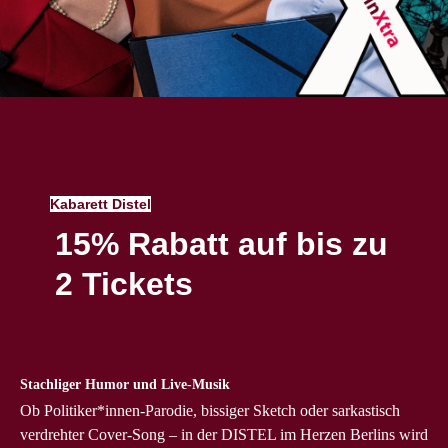
Kabarett Distel
15% Rabatt auf bis zu
2 Tickets
Stachliger Humor und Live-Musik
Ob Politiker*innen-Parodie, bissiger Sketch oder sarkastisch
verdrehter Cover-Song – in der DISTEL im Herzen Berlins wird