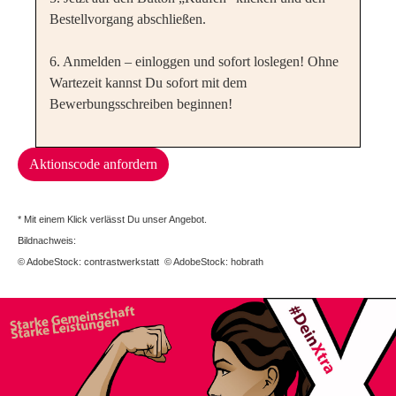
Bestellvorgang abschließen.
6. Anmelden – einloggen und sofort loslegen! Ohne
Wartezeit kannst Du sofort mit dem
Bewerbungsschreiben beginnen!
Aktionscode anfordern
* Mit einem Klick verlässt Du unser Angebot.
Bildnachweis:
© AdobeStock: contrastwerkstatt © AdobeStock: hobrath