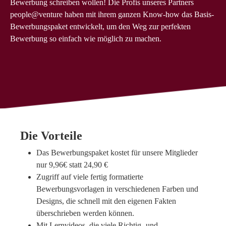
Bewerbung schreiben wollen! Die Profis unseres Partners
people@venture haben mit ihrem ganzen Know-how das Basis-
Bewerbungspaket entwickelt, um den Weg zur perfekten
Bewerbung so einfach wie möglich zu machen.
Die Vorteile
Das Bewerbungspaket kostet für unsere Mitglieder
nur 9,96€ statt 24,90 €
Zugriff auf viele fertig formatierte
Bewerbungsvorlagen in verschiedenen Farben und
Designs, die schnell mit den eigenen Fakten
überschrieben werden können.
Mit Lernvideos, die viele Richtig- und