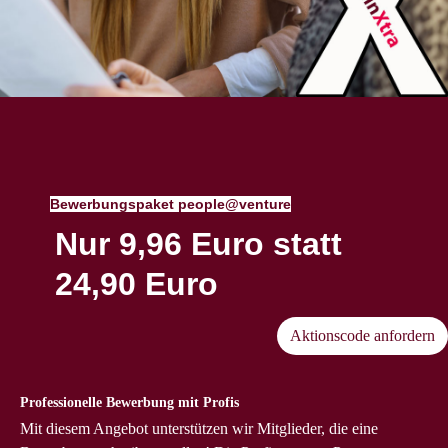
Bewerbungspaket people@venture
Nur 9,96 Euro statt
24,90 Euro
Aktionscode anfordern
Professionelle Bewerbung mit Profis
Mit diesem Angebot unterstützen wir Mitglieder, die eine