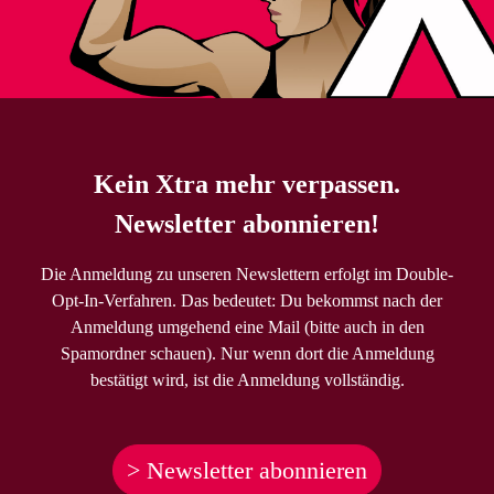
Kein Xtra mehr verpassen.
Newsletter abonnieren!
Die Anmeldung zu unseren Newslettern erfolgt im Double-
Opt-In-Verfahren. Das bedeutet: Du bekommst nach der
Anmeldung umgehend eine Mail (bitte auch in den
Spamordner schauen). Nur wenn dort die Anmeldung
bestätigt wird, ist die Anmeldung vollständig.
> Newsletter abonnieren