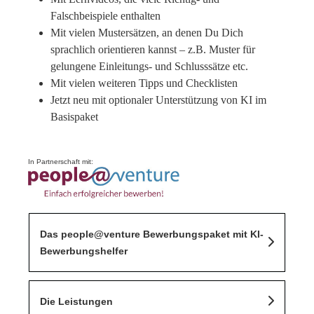
Falschbeispiele enthalten
Mit vielen Mustersätzen, an denen Du Dich
sprachlich orientieren kannst – z.B. Muster für
gelungene Einleitungs- und Schlusssätze etc.
Mit vielen weiteren Tipps und Checklisten
Jetzt neu mit optionaler Unterstützung von KI im
Basispaket
In Partnerschaft mit:
Das people@venture Bewerbungspaket mit KI-
Bewerbungshelfer
Die Leistungen