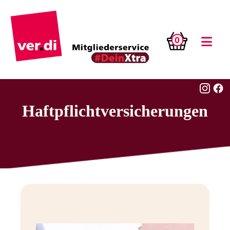
0
Haftpflichtversicherungen