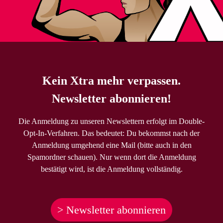
Kein Xtra mehr verpassen.
Newsletter abonnieren!
Die Anmeldung zu unseren Newslettern erfolgt im Double-
Opt-In-Verfahren. Das bedeutet: Du bekommst nach der
Anmeldung umgehend eine Mail (bitte auch in den
Spamordner schauen). Nur wenn dort die Anmeldung
bestätigt wird, ist die Anmeldung vollständig.
> Newsletter abonnieren